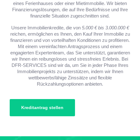
eines Ferienhauses oder einer Mietimmobilie. Wir bieten
Finanzierungslösungen, die auf Ihre Bedürfnisse und Ihre
finanzielle Situation zugeschnitten sind.
Unsere Immobilienkredite, die von
5.000 € bis 3.000.000 €
reichen, ermöglichen es Ihnen, den Kauf Ihrer Immobilie zu
finanzieren und von vorteilhaften Konditionen zu profitieren.
Mit einem vereinfachten Antragsprozess und einem
engagierten Expertenteam, das Sie unterstützt, garantieren
wir Ihnen ein reibungsloses und stressfreies Erlebnis. Bei
DFR-SERVICES sind wir da, um Sie in jeder Phase Ihres
Immobilienprojekts zu unterstützen, indem wir Ihnen
wettbewerbsfähige Zinssätze und flexible
Rückzahlungsoptionen anbieten.
Kreditantrag stellen