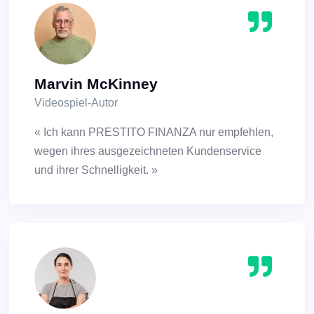
Marvin McKinney
Videospiel-Autor
« Ich kann PRESTITO FINANZA nur empfehlen,
wegen ihres ausgezeichneten Kundenservice
und ihrer Schnelligkeit. »