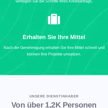
verfolgen Sie die Schritte Ihres Kreditantrags.
Erhalten Sie Ihre Mittel
Nach der Genehmigung erhalten Sie Ihre Mittel schnell und
können Ihre Projekte umsetzen.
UNSERE DIENSTINHABER
Von über 1,2K Personen