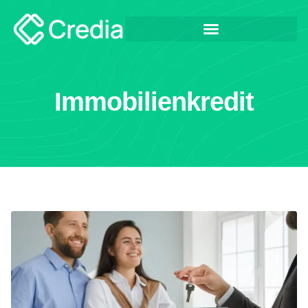
Immobilienkredit