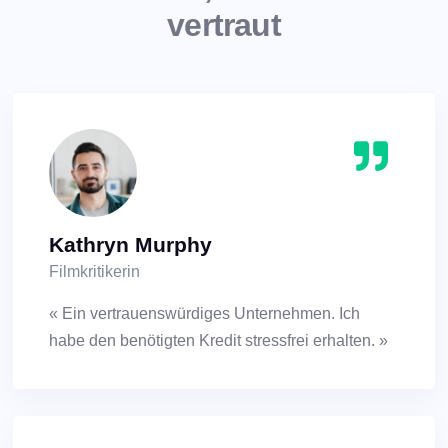
vertraut
Kathryn Murphy
Filmkritikerin
« Ein vertrauenswürdiges Unternehmen. Ich
habe den benötigten Kredit stressfrei erhalten. »