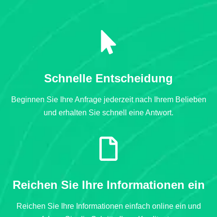
Schnelle Entscheidung
Beginnen Sie Ihre Anfrage jederzeit nach Ihrem Belieben
und erhalten Sie schnell eine Antwort.
Reichen Sie Ihre Informationen ein
Reichen Sie Ihre Informationen einfach online ein und