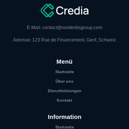
E-Mail: contact@nordentisgroup.com
Adresse: 123 Rue de Financement, Genf, Schweiz
Menü
Startseite
Über uns
Dienstleistungen
Kontakt
Information
Startseite