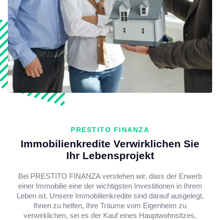
PRESTITO FINANZA
Immobilienkredite Verwirklichen Sie
Ihr Lebensprojekt
Bei PRESTITO FINANZA verstehen wir, dass der Erwerb
einer Immobilie eine der wichtigsten Investitionen in Ihrem
Leben ist. Unsere Immobilienkredite sind darauf ausgelegt,
Ihnen zu helfen, Ihre Träume vom Eigenheim zu
verwirklichen, sei es der Kauf eines Hauptwohnsitzes,