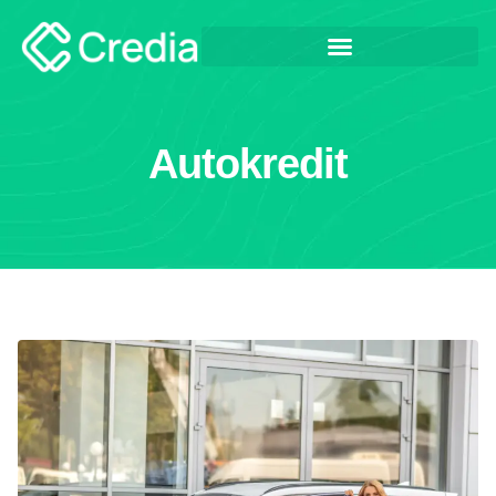
Autokredit