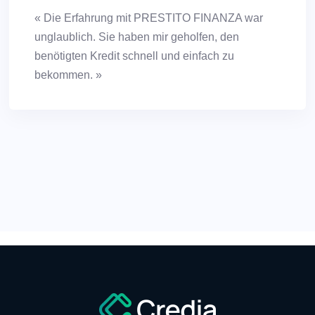
« Die Erfahrung mit PRESTITO FINANZA war
unglaublich. Sie haben mir geholfen, den
benötigten Kredit schnell und einfach zu
bekommen. »