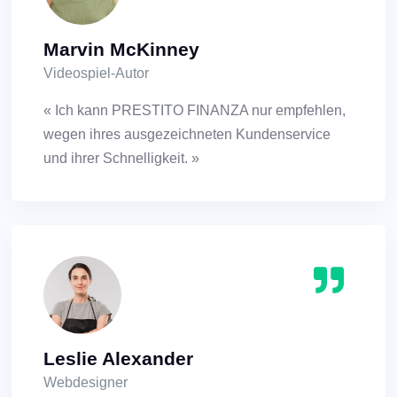
Marvin McKinney
Videospiel-Autor
« Ich kann PRESTITO FINANZA nur empfehlen,
wegen ihres ausgezeichneten Kundenservice
und ihrer Schnelligkeit. »
Leslie Alexander
Webdesigner