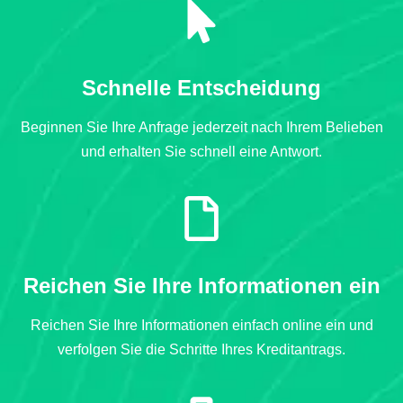
Schnelle Entscheidung
Beginnen Sie Ihre Anfrage jederzeit nach Ihrem Belieben
und erhalten Sie schnell eine Antwort.
Reichen Sie Ihre Informationen ein
Reichen Sie Ihre Informationen einfach online ein und
verfolgen Sie die Schritte Ihres Kreditantrags.