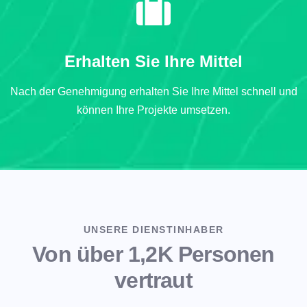
Erhalten Sie Ihre Mittel
Nach der Genehmigung erhalten Sie Ihre Mittel schnell und
können Ihre Projekte umsetzen.
UNSERE DIENSTINHABER
Von über 1,2K Personen
vertraut