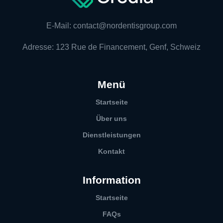
E-Mail: contact@nordentisgroup.com
Adresse: 123 Rue de Financement, Genf, Schweiz
Menü
Startseite
Über uns
Dienstleistungen
Kontakt
Information
Startseite
FAQs