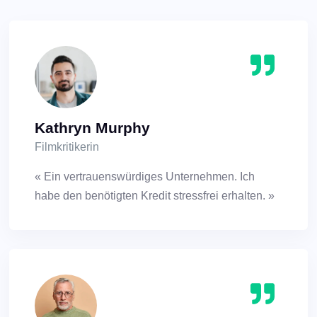
Kathryn Murphy
Filmkritikerin
« Ein vertrauenswürdiges Unternehmen. Ich
habe den benötigten Kredit stressfrei erhalten. »