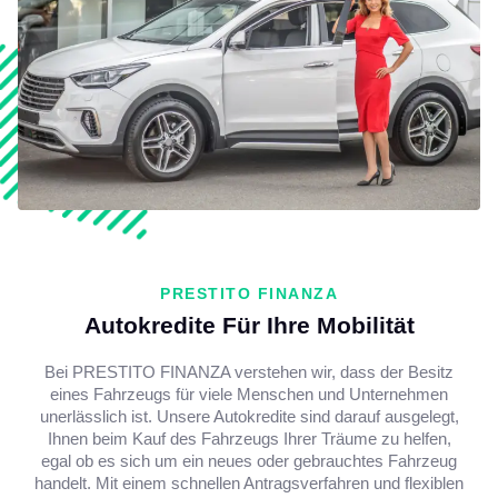
PRESTITO FINANZA
Autokredite Für Ihre Mobilität
Bei PRESTITO FINANZA verstehen wir, dass der Besitz
eines Fahrzeugs für viele Menschen und Unternehmen
unerlässlich ist. Unsere Autokredite sind darauf ausgelegt,
Ihnen beim Kauf des Fahrzeugs Ihrer Träume zu helfen,
egal ob es sich um ein neues oder gebrauchtes Fahrzeug
handelt. Mit einem schnellen Antragsverfahren und flexiblen