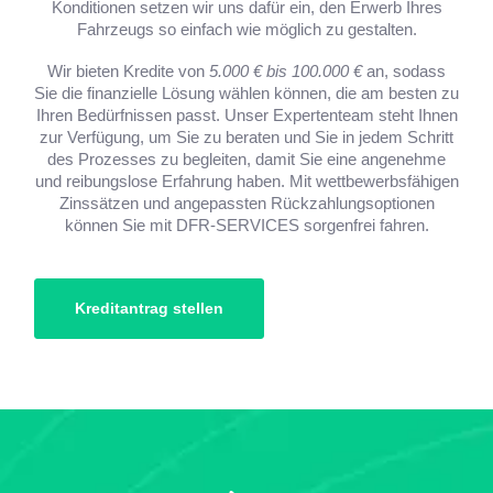
Konditionen setzen wir uns dafür ein, den Erwerb Ihres
Fahrzeugs so einfach wie möglich zu gestalten.
Wir bieten Kredite von
5.000 € bis 100.000 €
an, sodass
Sie die finanzielle Lösung wählen können, die am besten zu
Ihren Bedürfnissen passt. Unser Expertenteam steht Ihnen
zur Verfügung, um Sie zu beraten und Sie in jedem Schritt
des Prozesses zu begleiten, damit Sie eine angenehme
und reibungslose Erfahrung haben. Mit wettbewerbsfähigen
Zinssätzen und angepassten Rückzahlungsoptionen
können Sie mit DFR-SERVICES sorgenfrei fahren.
Kreditantrag stellen