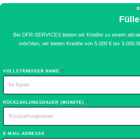
B
Füll
Bei DFR-SERVICES bieten wir Kredite zu einem attrakt
möchten, wir bieten Kredite von 5.000 € bis 3.000.0
VOLLSTÄNDIGER NAME
RÜCKZAHLUNGSDAUER (MONATE)
E-MAIL-ADRESSE