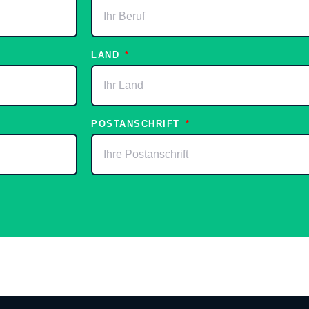
LAND
POSTANSCHRIFT