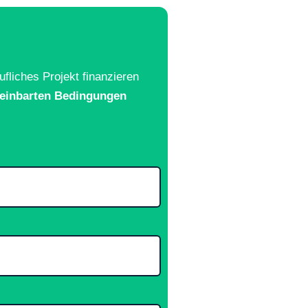
fliches Projekt finanzieren
ereinbarten Bedingungen