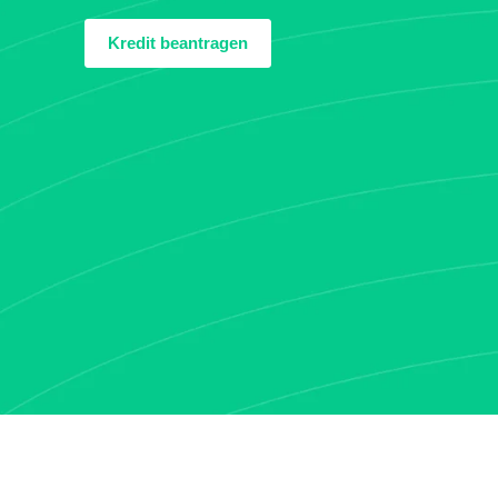
Kredit beantragen